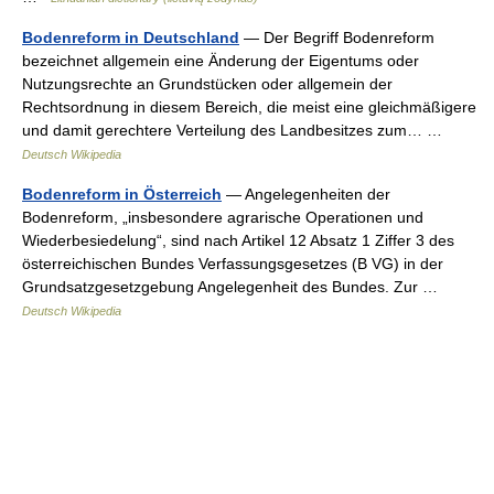
Bodenreform in Deutschland
— Der Begriff Bodenreform
bezeichnet allgemein eine Änderung der Eigentums oder
Nutzungsrechte an Grundstücken oder allgemein der
Rechtsordnung in diesem Bereich, die meist eine gleichmäßigere
und damit gerechtere Verteilung des Landbesitzes zum… …
Deutsch Wikipedia
Bodenreform in Österreich
— Angelegenheiten der
Bodenreform, „insbesondere agrarische Operationen und
Wiederbesiedelung“, sind nach Artikel 12 Absatz 1 Ziffer 3 des
österreichischen Bundes Verfassungsgesetzes (B VG) in der
Grundsatzgesetzgebung Angelegenheit des Bundes. Zur …
Deutsch Wikipedia